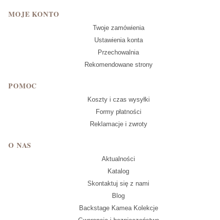
MOJE KONTO
Twoje zamówienia
Ustawienia konta
Przechowalnia
Rekomendowane strony
POMOC
Koszty i czas wysyłki
Formy płatności
Reklamacje i zwroty
O NAS
Aktualności
Katalog
Skontaktuj się z nami
Blog
Backstage Kamea Kolekcje