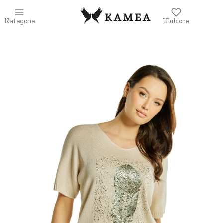
Kategorie
Ulubione