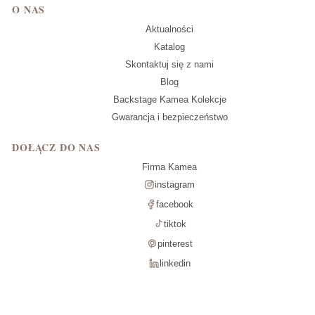
O NAS
Aktualności
Katalog
Skontaktuj się z nami
Blog
Backstage Kamea Kolekcje
Gwarancja i bezpieczeństwo
DOŁĄCZ DO NAS
Firma Kamea
instagram
facebook
tiktok
pinterest
linkedin