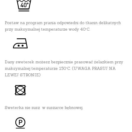
Postaw na program prania odpowiedni do tkanin delikatnych
przy maksymalnej temperaturze wody 40°C.
Dany sweterek możesz bezpiecznie prasować żelazkiem przy
maksymalnej temperaturze 150°C. (UWAGA PRASUJ NA
LEWEJ STRONIE)
Sweterka nie susz w suszarce bębnowej.