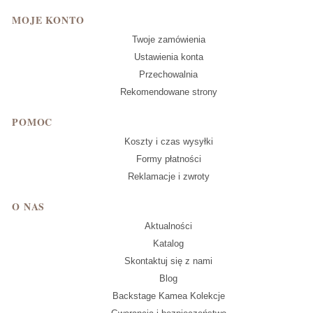
MOJE KONTO
Twoje zamówienia
Ustawienia konta
Przechowalnia
Rekomendowane strony
POMOC
Koszty i czas wysyłki
Formy płatności
Reklamacje i zwroty
O NAS
Aktualności
Katalog
Skontaktuj się z nami
Blog
Backstage Kamea Kolekcje