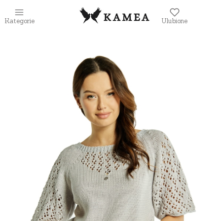
Kategorie
Ulubione