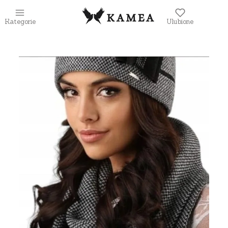
Kategorie
Ulubione