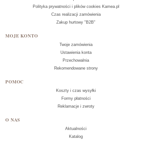
Polityka prywatności i plików cookies Kamea.pl
Czas realizacji zamówienia
Zakup hurtowy "B2B"
MOJE KONTO
Twoje zamówienia
Ustawienia konta
Przechowalnia
Rekomendowane strony
POMOC
Koszty i czas wysyłki
Formy płatności
Reklamacje i zwroty
O NAS
Aktualności
Katalog