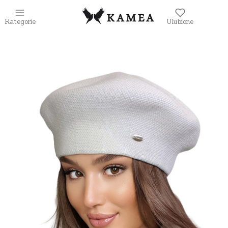
Kategorie
Ulubione