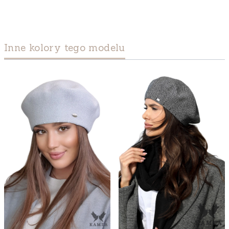
Inne kolory tego modelu