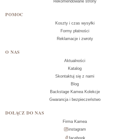
Rekomendowane strony
POMOC
Koszty i czas wysyłki
Formy płatności
Reklamacje i zwroty
O NAS
Aktualności
Katalog
Skontaktuj się z nami
Blog
Backstage Kamea Kolekcje
Gwarancja i bezpieczeństwo
DOŁĄCZ DO NAS
Firma Kamea
instagram
facebook