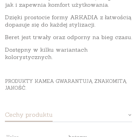
jak i zapewnia komfort użytkowania.
Dzięki prostocie formy ARKADIA z łatwością
dopasuje się do każdej stylizacji.
Beret jest trwały oraz odporny na bieg czasu.
Dostępny w kilku wariantach
kolorystycznych.
PRODUKTY KAMEA GWARANTUJĄ ZNAKOMITĄ
JAKOŚĆ.
Cechy produktu