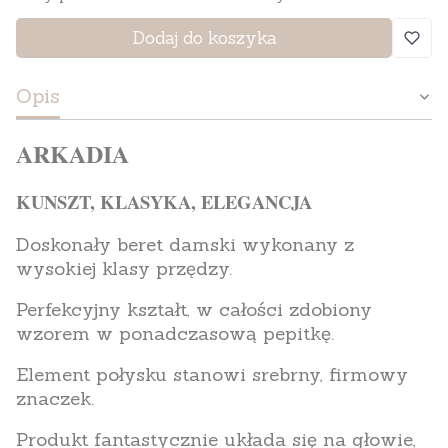
Dodaj do koszyka
Opis
ARKADIA
KUNSZT, KLASYKA, ELEGANCJA
Doskonały beret damski wykonany z
wysokiej klasy przędzy.
Perfekcyjny kształt, w całości zdobiony
wzorem w ponadczasową pepitkę.
Element połysku stanowi srebrny, firmowy
znaczek.
Produkt fantastycznie układa się na głowie,