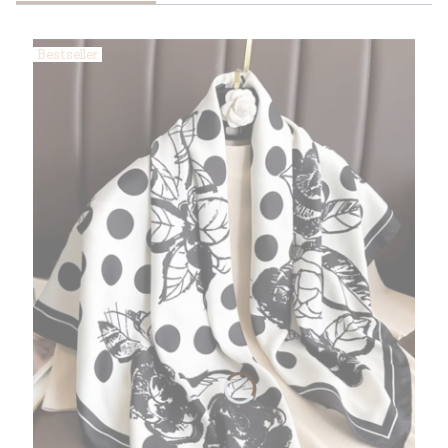
Bestseller