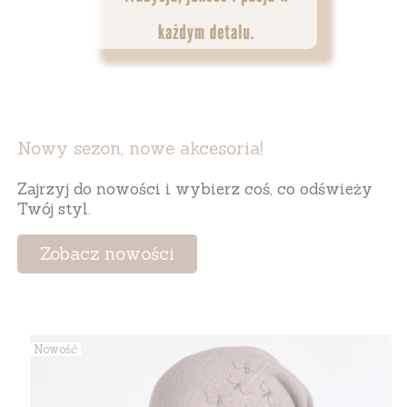
Nowy sezon, nowe akcesoria!
Zajrzyj do nowości i wybierz coś, co odświeży
Twój styl.
Zobacz nowości
Nowość