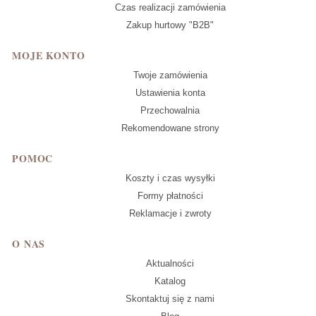
Czas realizacji zamówienia
Zakup hurtowy "B2B"
MOJE KONTO
Twoje zamówienia
Ustawienia konta
Przechowalnia
Rekomendowane strony
POMOC
Koszty i czas wysyłki
Formy płatności
Reklamacje i zwroty
O NAS
Aktualności
Katalog
Skontaktuj się z nami