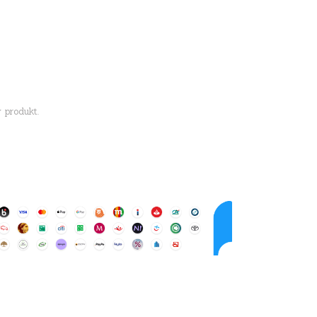
 produkt.