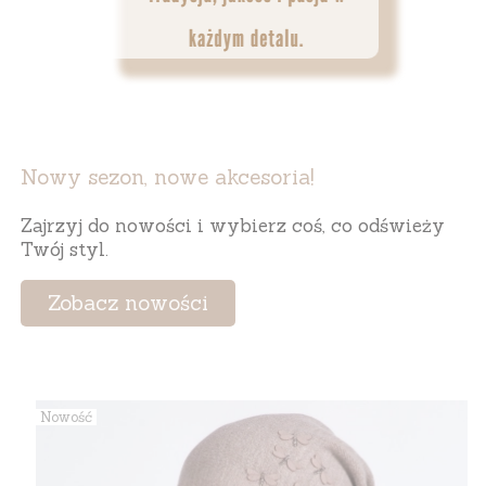
Nowy sezon, nowe akcesoria!
Zajrzyj do nowości i wybierz coś, co odświeży
Twój styl.
Zobacz nowości
Nowość