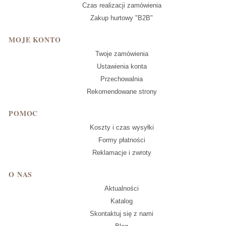
Czas realizacji zamówienia
Zakup hurtowy "B2B"
MOJE KONTO
Twoje zamówienia
Ustawienia konta
Przechowalnia
Rekomendowane strony
POMOC
Koszty i czas wysyłki
Formy płatności
Reklamacje i zwroty
O NAS
Aktualności
Katalog
Skontaktuj się z nami