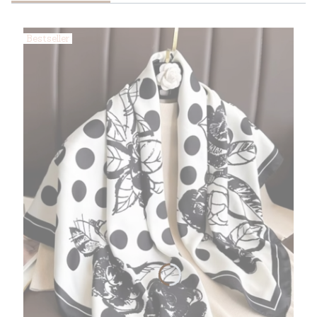
Bestseller