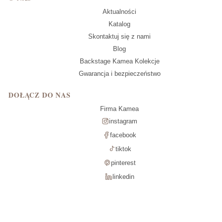
Aktualności
Katalog
Skontaktuj się z nami
Blog
Backstage Kamea Kolekcje
Gwarancja i bezpieczeństwo
DOŁĄCZ DO NAS
Firma Kamea
instagram
facebook
tiktok
pinterest
linkedin