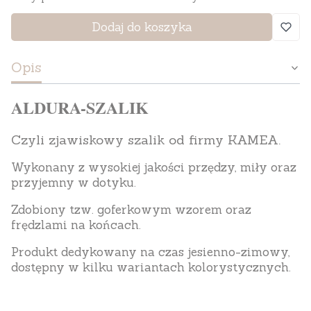
Dodaj do koszyka
Opis
ALDURA-SZALIK
Czyli zjawiskowy szalik od firmy KAMEA.
Wykonany z wysokiej jakości przędzy, miły oraz
przyjemny w dotyku.
Zdobiony tzw. goferkowym wzorem oraz
frędzlami na końcach.
Produkt dedykowany na czas jesienno-zimowy,
dostępny w kilku wariantach kolorystycznych.