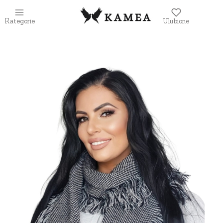
Kategorie
Ulubione