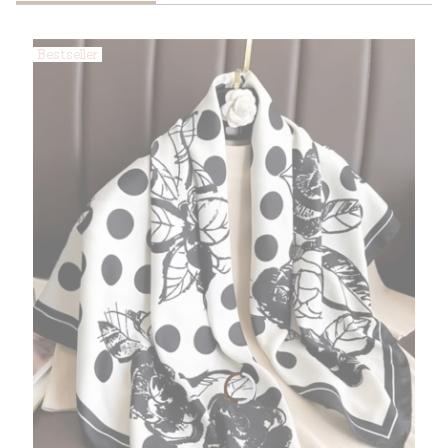
Bestseller