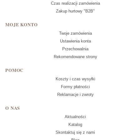
Czas realizacji zamówienia
Zakup hurtowy "B2B"
MOJE KONTO
Twoje zamówienia
Ustawienia konta
Przechowalnia
Rekomendowane strony
POMOC
Koszty i czas wysyłki
Formy płatności
Reklamacje i zwroty
O NAS
Aktualności
Katalog
Skontaktuj się z nami