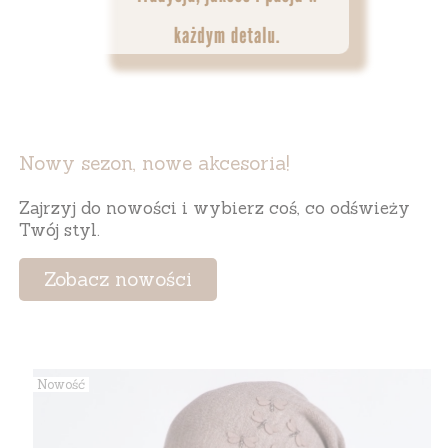
Nowy sezon, nowe akcesoria!
Zajrzyj do nowości i wybierz coś, co odświeży
Twój styl.
Zobacz nowości
Nowość