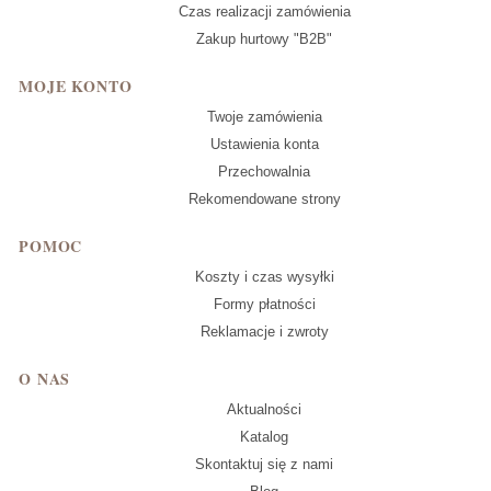
Czas realizacji zamówienia
Zakup hurtowy "B2B"
MOJE KONTO
Twoje zamówienia
Ustawienia konta
Przechowalnia
Rekomendowane strony
POMOC
Koszty i czas wysyłki
Formy płatności
Reklamacje i zwroty
O NAS
Aktualności
Katalog
Skontaktuj się z nami