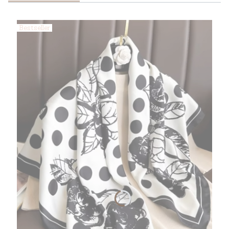
Bestseller