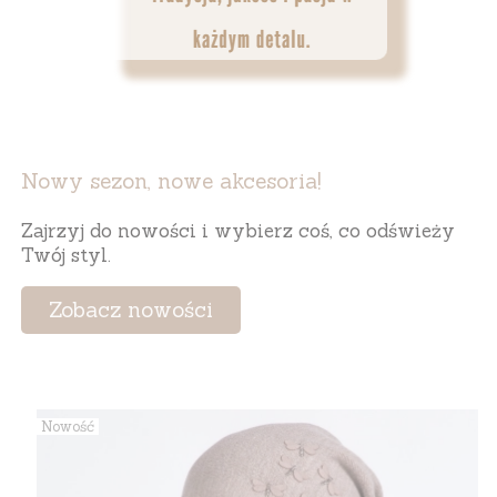
Nowy sezon, nowe akcesoria!
Zajrzyj do nowości i wybierz coś, co odświeży
Twój styl.
Zobacz nowości
Nowość