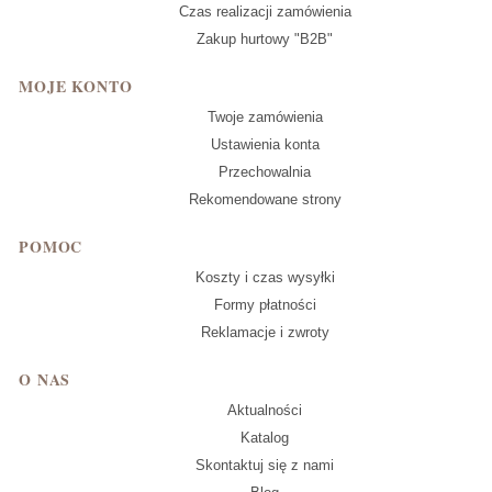
Czas realizacji zamówienia
Zakup hurtowy "B2B"
MOJE KONTO
Twoje zamówienia
Ustawienia konta
Przechowalnia
Rekomendowane strony
POMOC
Koszty i czas wysyłki
Formy płatności
Reklamacje i zwroty
O NAS
Aktualności
Katalog
Skontaktuj się z nami