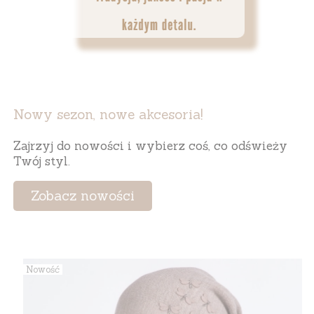
Nowy sezon, nowe akcesoria!
Zajrzyj do nowości i wybierz coś, co odświeży
Twój styl.
Zobacz nowości
Nowość