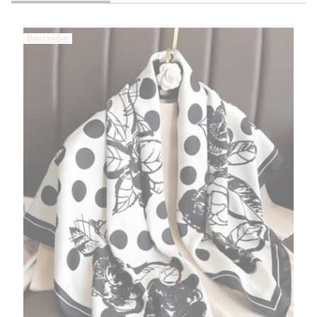
Bestseller